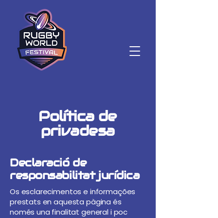
Política de
privadesa
Declaració de
responsabilitat jurídica
Os esclarecimentos e informações
prestats en aquesta pàgina és
només una finalitat general i poc